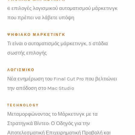
6 επιλογές λογισμικού αυτοματισμού μάρκετινγκ
που πρέπει να λάβετε υπόψη
ΨΗΦΙΑΚΌ ΜΆΡΚΕΤΙΝΓΚ
Τι είναι ο αυτοματισμός μάρκετινγκ, 5 στάδια
σωστής επιλογής
ΛΟΓΙΣΜΙΚΌ
Νέα ενημέρωση του Final Cut Pro που βελτιώνει
την απόδοση στο Mac Studio
TECHNOLOGY
Μεταμορφώνοντας το Μάρκετινγκ με τα
Στρατηγικά Βίντεο: Ο Οδηγός για την
Αποτελεσματική Επιχειρηματική Προβολή και