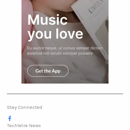
Stay Connected
TechWire News