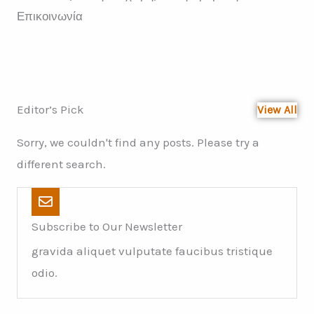
Επικοινωνία
Editor’s Pick
View All
Sorry, we couldn't find any posts. Please try a
different search.
Subscribe to Our Newsletter
gravida aliquet vulputate faucibus tristique
odio.