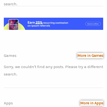
search.
Games
More in Games
Sorry, we couldn't find any posts. Please try a different
search.
Apps
More in Apps