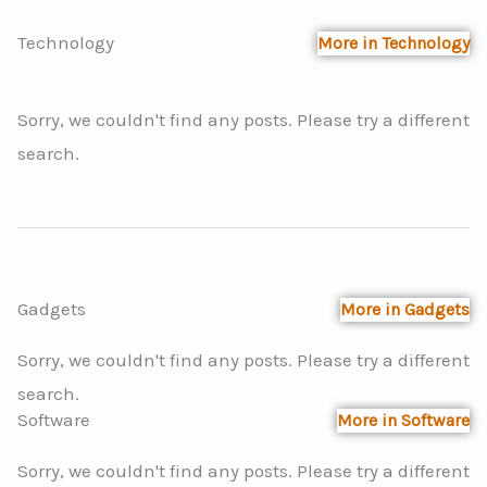
Technology
More in Technology
Sorry, we couldn't find any posts. Please try a different
search.
Gadgets
More in Gadgets
Sorry, we couldn't find any posts. Please try a different
search.
Software
More in Software
Sorry, we couldn't find any posts. Please try a different