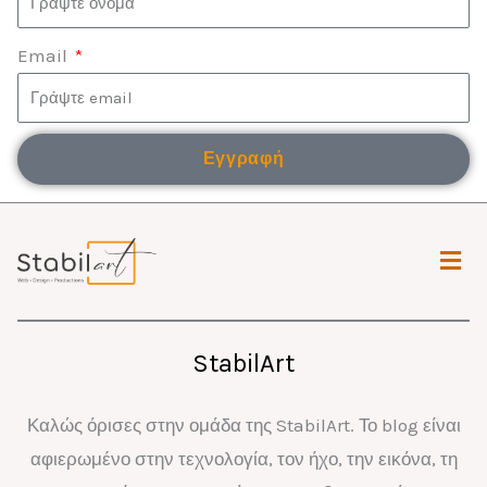
Email
Εγγραφή
Μενο
StabilArt
Καλώς όρισες στην ομάδα της StabilArt. Το blog είναι
αφιερωμένο στην τεχνολογία, τον ήχο, την εικόνα, τη