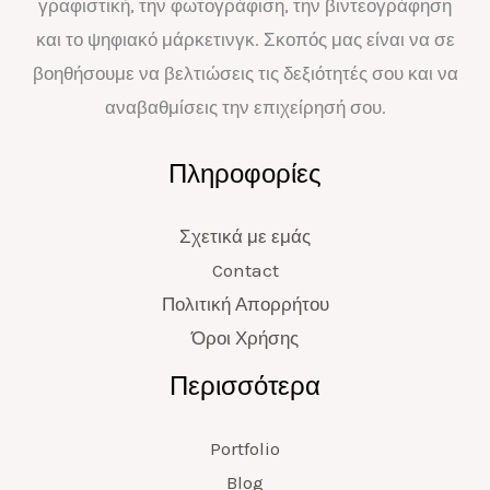
γραφιστική, την φωτογράφιση, την βιντεογράφηση
και το ψηφιακό μάρκετινγκ. Σκοπός μας είναι να σε
βοηθήσουμε να βελτιώσεις τις δεξιότητές σου και να
αναβαθμίσεις την επιχείρησή σου.
Πληροφορίες
Σχετικά με εμάς
Contact
Πολιτική Απορρήτου
Όροι Χρήσης
Περισσότερα
Portfolio
Blog