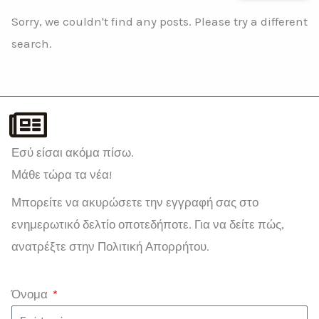
Sorry, we couldn't find any posts. Please try a different
search.
Εσύ είσαι ακόμα πίσω.
Μάθε τώρα τα νέα!
Μπορείτε να ακυρώσετε την εγγραφή σας στο
ενημερωτικό δελτίο οποτεδήποτε. Για να δείτε πώς,
ανατρέξτε στην Πολιτική Απορρήτου.
Όνομα