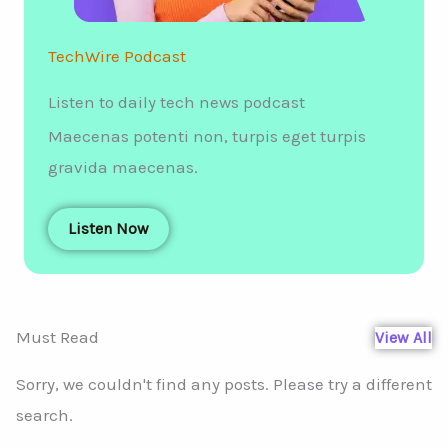
TechWire Podcast
Listen to daily tech news podcast
Maecenas potenti non, turpis eget turpis
gravida maecenas.
Listen Now
Must Read
View All
Sorry, we couldn't find any posts. Please try a different
search.