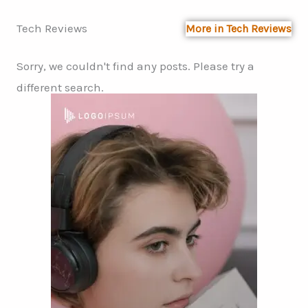
Tech Reviews
More in Tech Reviews
Sorry, we couldn't find any posts. Please try a
different search.