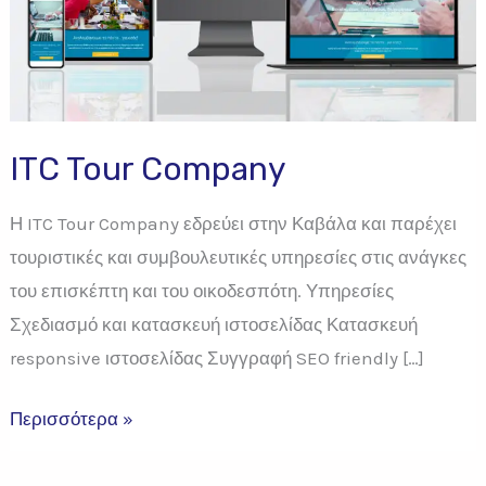
ITC Tour Company
Η ITC Tour Company εδρεύει στην Καβάλα και παρέχει
τουριστικές και συμβουλευτικές υπηρεσίες στις ανάγκες
του επισκέπτη και του οικοδεσπότη. Υπηρεσίες
Σχεδιασμό και κατασκευή ιστοσελίδας Κατασκευή
responsive ιστοσελίδας Συγγραφή SEO friendly […]
Περισσότερα »