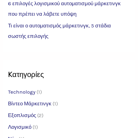
6 επιλογές λογισμικού αυτοματισμού μάρκετινγκ
που πρέπει να λάβετε υπόψη
Τι είναι ο αυτοματισμός μάρκετινγκ, 5 στάδια
σωστής επιλογής
Kατηγορίες
Technology
(1)
Βίντεο Μάρκετινγκ
(1)
Εξοπλισμός
(2)
Λογισμικό
(1)