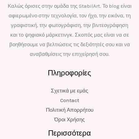
Καλώς όρισες στην ομάδα της StabilArt. Το blog είναι
αφιερωμένο στην τεχνολογία, τον ήχο, την εικόνα, τη
γραφιστική, την φωτογράφιση, την βιντεογράφηση
και το ψηφιακό μάρκετινγκ. Σκοπός μας είναι να σε
βοηθήσουμε να βελτιώσεις τις δεξιότητές σου και να
αναβαθμίσεις την επιχείρησή σου.
Πληροφορίες
Σχετικά με εμάς
Contact
Πολιτική Απορρήτου
Όροι Χρήσης
Περισσότερα