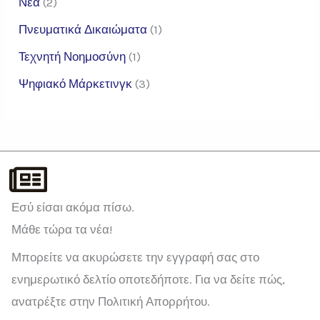
Νέα
(2)
Πνευματικά Δικαιώματα
(1)
Τεχνητή Νοημοσύνη
(1)
Ψηφιακό Μάρκετινγκ
(3)
Εσύ είσαι ακόμα πίσω.
Μάθε τώρα τα νέα!
Μπορείτε να ακυρώσετε την εγγραφή σας στο
ενημερωτικό δελτίο οποτεδήποτε. Για να δείτε πώς,
ανατρέξτε στην Πολιτική Απορρήτου.