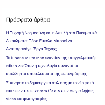
Πρόσφατα άρθρα
Η Τεχνητή Νοημοσύνη και η Απειλή στα Πνευματικά
Δικαιώματα: Πόσο Εύκολα Μπορεί να
Αναπαραγάγει Έργα Τέχνης;
Το iPhone 15 Pro Max εναντίον της επαγγελματικής
Nikon Z8: Όταν η τεχνολογία συναντά τα
ασύλληπτα αποτελέσματα της φωτογράφισης
Ξυπνήστε το δημιουργικό στιλ σας με το νέο φακό
NIKKOR Z DX 12-28mm f/3.5-5.6 PZ VR για λήψεις
video και φωτογραφίες