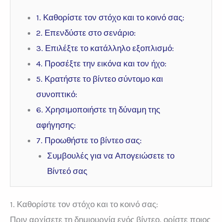
1. Καθορίστε τον στόχο και το κοινό σας:
2. Επενδύστε στο σενάριο:
3. Επιλέξτε το κατάλληλο εξοπλισμό:
4. Προσέξτε την εικόνα και τον ήχο:
5. Κρατήστε το βίντεο σύντομο και
συνοπτικό:
6. Χρησιμοποιήστε τη δύναμη της
αφήγησης:
7. Προωθήστε το βίντεο σας:
Συμβουλές για να Απογειώσετε το
Βίντεό σας
1. Καθορίστε τον στόχο και το κοινό σας:
Πριν αρχίσετε τη δημιουργία ενός βίντεο, ορίστε ποιος