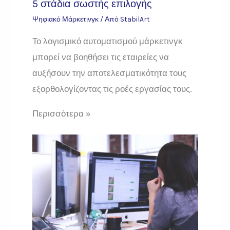
5 στάδια σωστής επιλογής
Ψηφιακό Μάρκετινγκ
/ Από
StabilArt
Το λογισμικό αυτοματισμού μάρκετινγκ
μπορεί να βοηθήσει τις εταιρείες να
αυξήσουν την αποτελεσματικότητα τους
εξορθολογίζοντας τις ροές εργασίας τους.
Περισσότερα »