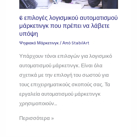
6 επιλογές λογισμικού αυτοματισμού
μάρκετινγκ που πρέπει να λάβετε
υπόψη
Ψηφιακό Μάρκετινγκ
/ Από
StabilArt
Υπάρχουν τόνοι επιλογών για λογισμικό
αυτοματισμού μάρκετινγκ. Είναι όλα
σχετικά με την επιλογή του σωστού για
τους επιχειρηματικούς σκοπούς σας. Τα
εργαλεία αυτοματισμού μάρκετινγκ
χρησιμοποιούν…
Περισσότερα »