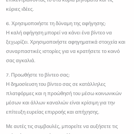
κύριες ιδέες.
6. Χρησιμοποιήστε τη δύναμη της αφήγησης:
Η καλή αφήγηση μπορεί να κάνει ένα βίντεο να
ξεχωρίζει. Χρησιμοποιήστε αφηγηματικά στοιχεία και
συναρπαστικές ιστορίες για να κρατήσετε το κοινό
σας αγκαλιά.
7. Προωθήστε το βίντεο σας:
Η δημοσίευση του βίντεο σας σε κατάλληλες
πλατφόρμες και η προώθησή του μέσω κοινωνικών
μέσων και άλλων καναλιών είναι κρίσιμη για την
επίτευξη ευρείας επιρροής και απήχησης.
Με αυτές τις συμβουλές, μπορείτε να αυξήσετε τις