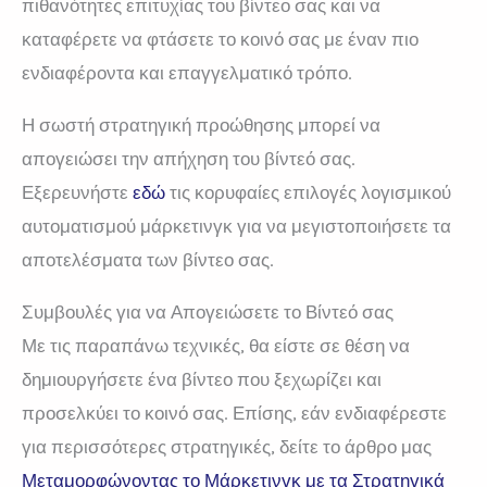
πιθανότητες επιτυχίας του βίντεο σας και να
καταφέρετε να φτάσετε το κοινό σας με έναν πιο
ενδιαφέροντα και επαγγελματικό τρόπο.
Η σωστή στρατηγική προώθησης μπορεί να
απογειώσει την απήχηση του βίντεό σας.
Εξερευνήστε
εδώ
τις κορυφαίες επιλογές λογισμικού
αυτοματισμού μάρκετινγκ για να μεγιστοποιήσετε τα
αποτελέσματα των βίντεο σας.
Συμβουλές για να Απογειώσετε το Βίντεό σας
Με τις παραπάνω τεχνικές, θα είστε σε θέση να
δημιουργήσετε ένα βίντεο που ξεχωρίζει και
προσελκύει το κοινό σας. Επίσης, εάν ενδιαφέρεστε
για περισσότερες στρατηγικές, δείτε το άρθρο μας
Μεταμορφώνοντας το Μάρκετινγκ με τα Στρατηγικά