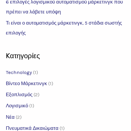
6 επιλογές λογισμικού αυτοματισμού μάρκετινγκ που
πρέπει να λάβετε υπόψη
Τι είναι ο αυτοματισμός μάρκετινγκ, 5 στάδια σωστής
επιλογής
Kατηγορίες
Technology
(1)
Βίντεο Μάρκετινγκ
(1)
Εξοπλισμός
(2)
Λογισμικό
(1)
Νέα
(2)
Πνευματικά Δικαιώματα
(1)