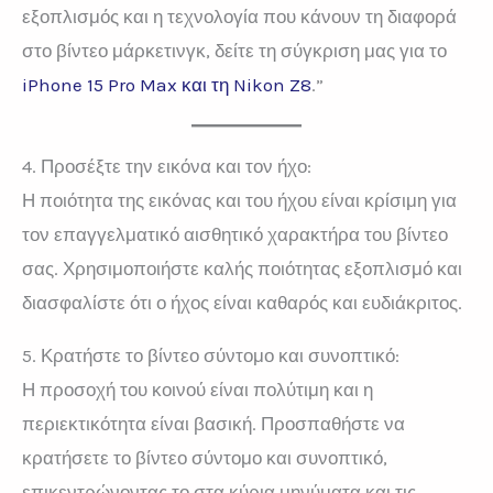
εξοπλισμός και η τεχνολογία που κάνουν τη διαφορά
στο βίντεο μάρκετινγκ, δείτε τη σύγκριση μας για το
iPhone 15 Pro Max και τη Nikon Z8
.”
4. Προσέξτε την εικόνα και τον ήχο:
Η ποιότητα της εικόνας και του ήχου είναι κρίσιμη για
τον επαγγελματικό αισθητικό χαρακτήρα του βίντεο
σας. Χρησιμοποιήστε καλής ποιότητας εξοπλισμό και
διασφαλίστε ότι ο ήχος είναι καθαρός και ευδιάκριτος.
5. Κρατήστε το βίντεο σύντομο και συνοπτικό:
Η προσοχή του κοινού είναι πολύτιμη και η
περιεκτικότητα είναι βασική. Προσπαθήστε να
κρατήσετε το βίντεο σύντομο και συνοπτικό,
επικεντρώνοντας το στα κύρια μηνύματα και τις