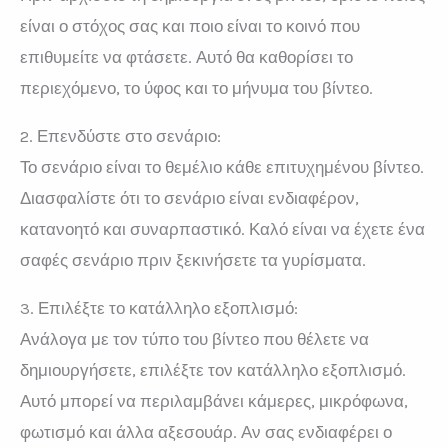
είναι ο στόχος σας και ποιο είναι το κοινό που
επιθυμείτε να φτάσετε. Αυτό θα καθορίσει το
περιεχόμενο, το ύφος και το μήνυμα του βίντεο.
2. Επενδύστε στο σενάριο:
Το σενάριο είναι το θεμέλιο κάθε επιτυχημένου βίντεο.
Διασφαλίστε ότι το σενάριο είναι ενδιαφέρον,
κατανοητό και συναρπαστικό. Καλό είναι να έχετε ένα
σαφές σενάριο πριν ξεκινήσετε τα γυρίσματα.
3. Επιλέξτε το κατάλληλο εξοπλισμό:
Ανάλογα με τον τύπο του βίντεο που θέλετε να
δημιουργήσετε, επιλέξτε τον κατάλληλο εξοπλισμό.
Αυτό μπορεί να περιλαμβάνει κάμερες, μικρόφωνα,
φωτισμό και άλλα αξεσουάρ. Αν σας ενδιαφέρει ο