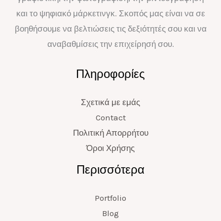
και το ψηφιακό μάρκετινγκ. Σκοπός μας είναι να σε
βοηθήσουμε να βελτιώσεις τις δεξιότητές σου και να
αναβαθμίσεις την επιχείρησή σου.
Πληροφορίες
Σχετικά με εμάς
Contact
Πολιτική Απορρήτου
Όροι Χρήσης
Περισσότερα
Portfolio
Blog