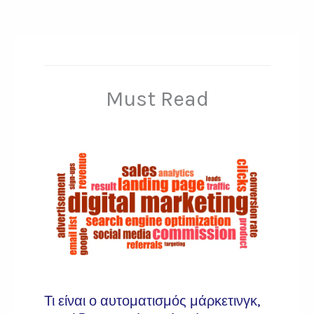
Must Read
Τι είναι ο αυτοματισμός μάρκετινγκ,