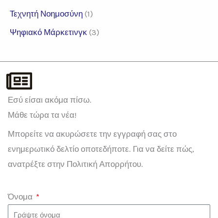
Τεχνητή Νοημοσύνη
(1)
Ψηφιακό Μάρκετινγκ
(3)
Εσύ είσαι ακόμα πίσω.
Μάθε τώρα τα νέα!
Μπορείτε να ακυρώσετε την εγγραφή σας στο
ενημερωτικό δελτίο οποτεδήποτε. Για να δείτε πώς,
ανατρέξτε στην Πολιτική Απορρήτου.
Όνομα